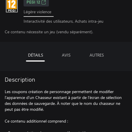
PEGI 12
Légère violence
Interactivité des utilisateurs, Achats intra-jeu
Ce contenu nécessite un jeu (vendu séparément).
DÉTAILS
AVIS
AUTRES
Description
Les coupons création de personnage permettent de modifier
l'apparence d'un Chasseur existant à partir de l'écran de sélection
des données de sauvegarde. À noter que le nom du chasseur ne
peut pas être modifié.
Ce contenu additionnel comprend :