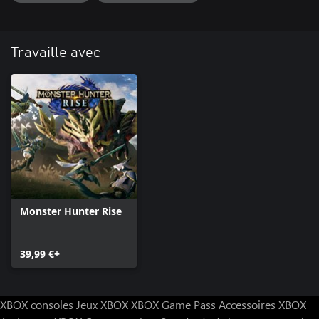
Travaille avec
Monster Hunter Rise
39,99 €+
XBOX consoles
Jeux XBOX
XBOX Game Pass
Accessoires XBOX