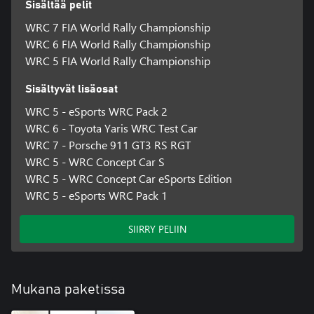
Sisältää pelit
WRC 7 FIA World Rally Championship
WRC 6 FIA World Rally Championship
WRC 5 FIA World Rally Championship
Sisältyvät lisäosat
WRC 5 - eSports WRC Pack 2
WRC 6 - Toyota Yaris WRC Test Car
WRC 7 - Porsche 911 GT3 RS RGT
WRC 5 - WRC Concept Car S
WRC 5 - WRC Concept Car eSports Edition
WRC 5 - eSports WRC Pack 1
SIIRRY PELIIN
Mukana paketissa