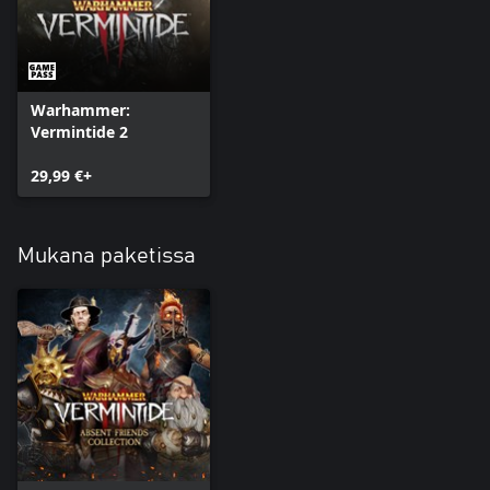
Warhammer:
Vermintide 2
29,99 €+
Mukana paketissa