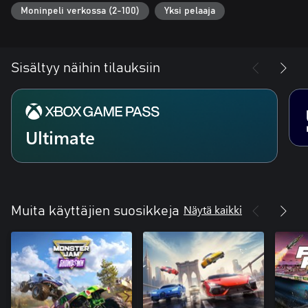
Moninpeli verkossa (2-100)
Yksi pelaaja
Sisältyy näihin tilauksiin
Ultimate
Näytä kaikki
Muita käyttäjien suosikkeja