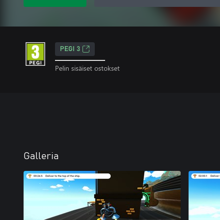
PEGI 3
Pelin sisäiset ostokset
Galleria