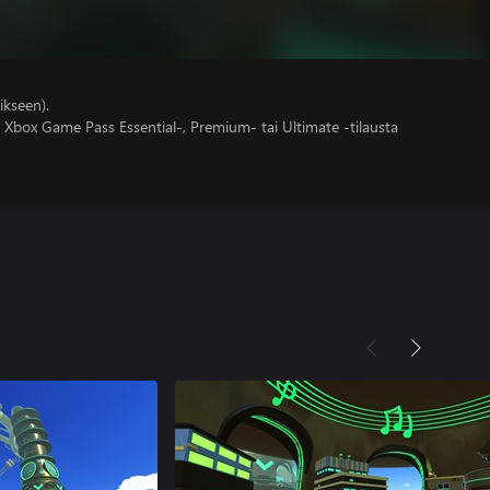
ikseen).
 Xbox Game Pass Essential-, Premium- tai Ultimate -tilausta