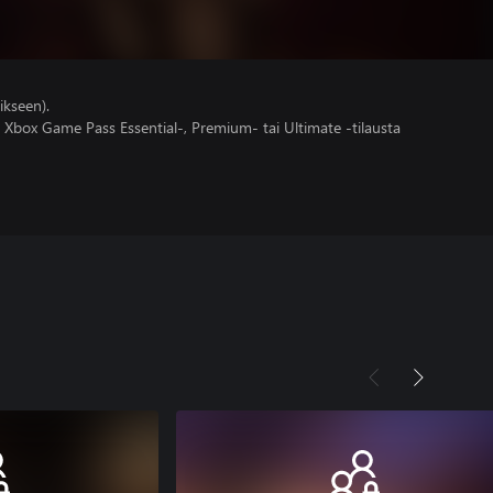
ikseen).
 Xbox Game Pass Essential-, Premium- tai Ultimate -tilausta