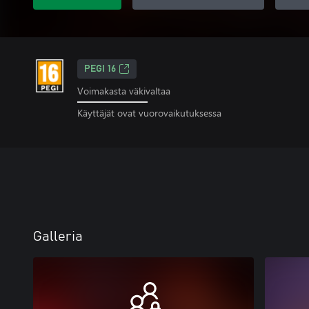
PEGI 16
Voimakasta väkivaltaa
Käyttäjät ovat vuorovaikutuksessa
Galleria