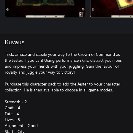
Kuvaus
Trick, amaze and dazzle your way to the Crown of Command as
the Jester, if you can! Using performance skills, distract your foes
and impress your friends with your juggling. Gain the favour of
royalty and juggle your way to victory!
Purchase this character pack to add the Jester to your character
collection. He is then available to choose in all game modes.
Strength - 2
Craft - 4
Fate - 4
Lives - 5
Alignment - Good
Start - City