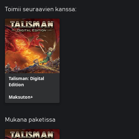
Toimii seuraavien kanssa:
Talisman: Digital
Edition
Maksuton+
Mukana paketissa