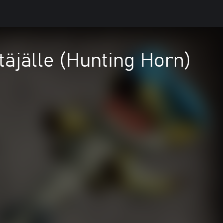
täjälle (Hunting Horn)