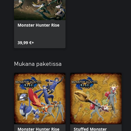
Monster Hunter Rise
39,99 €+
Mukana paketissa
Monster Hunter Rise
Stuffed Monster