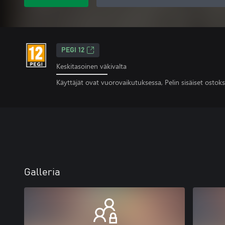
PEGI 12
Keskitasoinen väkivalta
Käyttäjät ovat vuorovaikutuksessa, Pelin sisäiset ostoks
Galleria