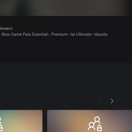
ikseen).
 Xbox Game Pass Essential-, Premium- tai Ultimate -tilausta