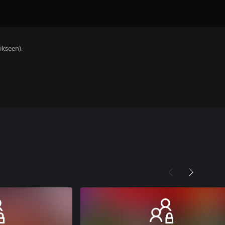
ikseen).