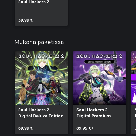
Soul Hackers 2
59,99 €+
Mukana paketissa
Soul Hackers 2 –
Soul Hackers 2 –
Digital Deluxe Edition
Digital Premium
Edition
69,99 €+
89,99 €+