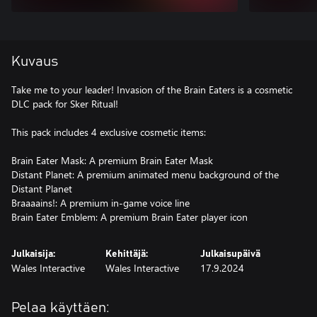
Kuvaus
Take me to your leader! Invasion of the Brain Eaters is a cosmetic
DLC pack for Sker Ritual!
This pack includes 4 exclusive cosmetic items:
Brain Eater Mask: A premium Brain Eater Mask
Distant Planet: A premium animated menu background of the
Distant Planet
Braaaains!: A premium in-game voice line
Brain Eater Emblem: A premium Brain Eater player icon
Julkaisija:
Kehittäjä:
Julkaisupäivä
Wales Interactive
Wales Interactive
17.9.2024
Pelaa käyttäen: