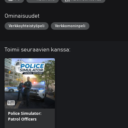
Ominaisuudet
Verkkoyhteistyöpeli
Verkkomoninpeli
Toimii seuraavien kanssa:
Police Simulator:
Patrol Officers