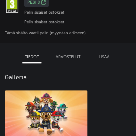
PEGI 3
Pelin sisäiset ostokset
Pelin sisäiset ostokset
Tämä sisältö vaatii pelin (myydään erikseen).
TIEDOT
ARVOSTELUT
LISÄÄ
Galleria