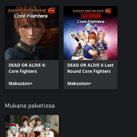
DEAD OR ALIVE 6:
DEAD OR ALIVE 6 Last
Core Fighters
Round Core Fighters
Maksuton+
Maksuton+
Mukana paketissa