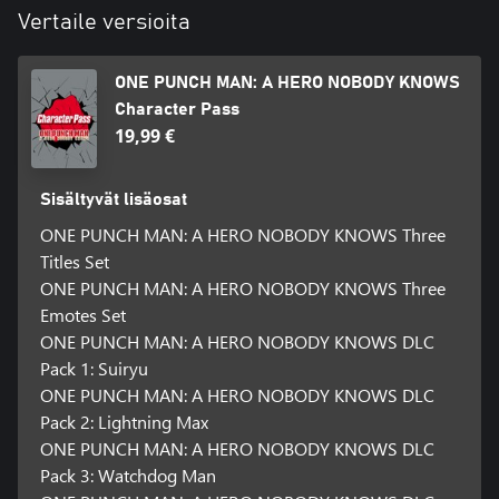
Vertaile versioita
ONE PUNCH MAN: A HERO NOBODY KNOWS
Character Pass
19,99 €
Sisältyvät lisäosat
ONE PUNCH MAN: A HERO NOBODY KNOWS Three
Titles Set
ONE PUNCH MAN: A HERO NOBODY KNOWS Three
Emotes Set
ONE PUNCH MAN: A HERO NOBODY KNOWS DLC
Pack 1: Suiryu
ONE PUNCH MAN: A HERO NOBODY KNOWS DLC
Pack 2: Lightning Max
ONE PUNCH MAN: A HERO NOBODY KNOWS DLC
Pack 3: Watchdog Man