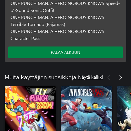
ONE PUNCH MAN: A HERO NOBODY KNOWS Speed-
o'-Sound Sonic Outfit
ONE PUNCH MAN: A HERO NOBODY KNOWS
Terrible Tornado (Pajamas)
ONE PUNCH MAN: A HERO NOBODY KNOWS
Character Pass
PALAA ALKUUN
Näytä kaikki
Muita käyttäjien suosikkeja