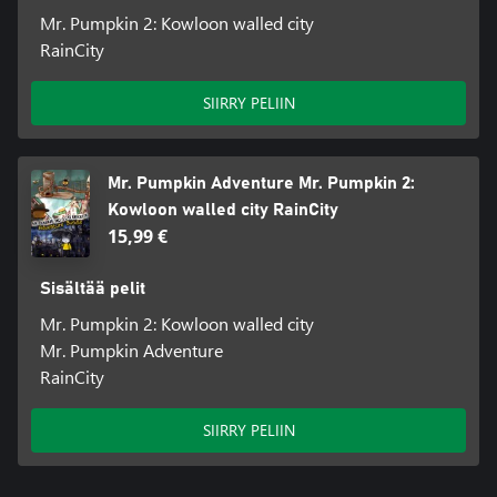
Mr. Pumpkin 2: Kowloon walled city
RainCity
SIIRRY PELIIN
Mr. Pumpkin Adventure Mr. Pumpkin 2:
Kowloon walled city RainCity
15,99 €
Sisältää pelit
Mr. Pumpkin 2: Kowloon walled city
Mr. Pumpkin Adventure
RainCity
SIIRRY PELIIN