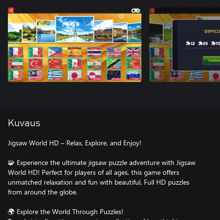
Kuvaus
Jigsaw World HD – Relax, Explore, and Enjoy!
🧩 Experience the ultimate jigsaw puzzle adventure with Jigsaw
World HD! Perfect for players of all ages, this game offers
unmatched relaxation and fun with beautiful, Full HD puzzles
from around the globe.
🌍 Explore the World Through Puzzles!