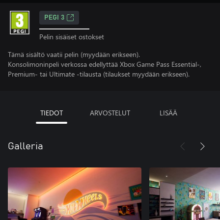
PEGI 3
Pelin sisäiset ostokset
Tämä sisältö vaatii pelin (myydään erikseen).
Konsolimoninpeli verkossa edellyttää Xbox Game Pass Essential-,
Premium- tai Ultimate -tilausta (tilaukset myydään erikseen).
TIEDOT
ARVOSTELUT
LISÄÄ
Galleria