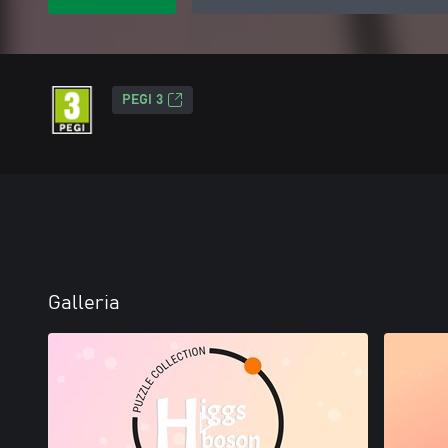
PEGI 3
Galleria