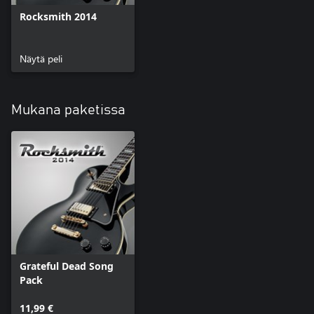
Rocksmith 2014
Näytä peli
Mukana paketissa
Grateful Dead Song
Pack
11,99 €