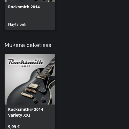
Rocksmith 2014
Näytä peli
Mukana paketissa
Rocksmith® 2014
Variety XXI
9,99 €