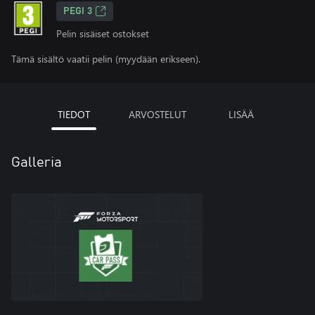
PEGI 3
Pelin sisäiset ostokset
Tämä sisältö vaatii pelin (myydään erikseen).
TIEDOT
ARVOSTELUT
LISÄÄ
Galleria