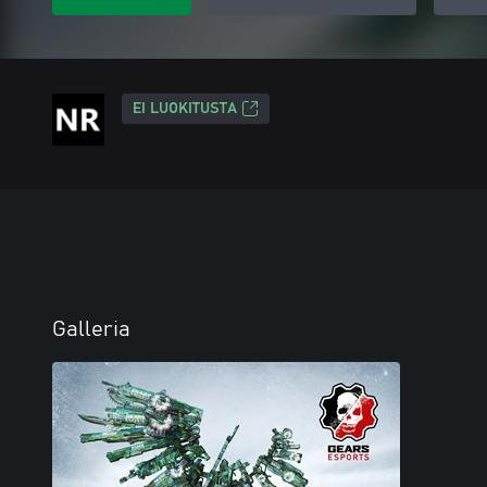
EI LUOKITUSTA
Galleria