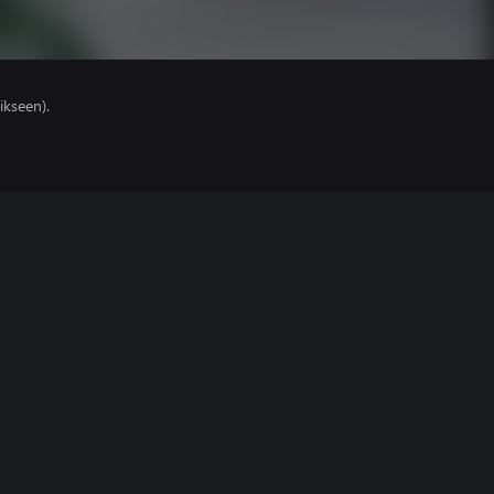
ikseen).