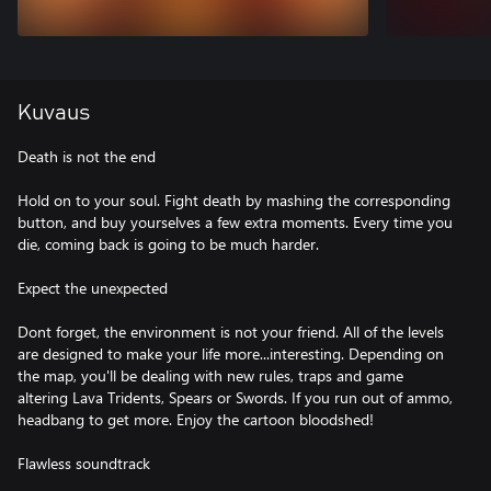
Kuvaus
Death is not the end
Hold on to your soul. Fight death by mashing the corresponding
button, and buy yourselves a few extra moments. Every time you
die, coming back is going to be much harder.
Expect the unexpected
Dont forget, the environment is not your friend. All of the levels
are designed to make your life more...interesting. Depending on
the map, you'll be dealing with new rules, traps and game
altering Lava Tridents, Spears or Swords. If you run out of ammo,
headbang to get more. Enjoy the cartoon bloodshed!
Flawless soundtrack