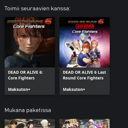
Toimii seuraavien kanssa:
DEAD OR ALIVE 6:
DEAD OR ALIVE 6 Last
Core Fighters
Round Core Fighters
Maksuton+
Maksuton+
Mukana paketissa