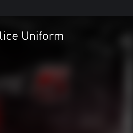
lice Uniform