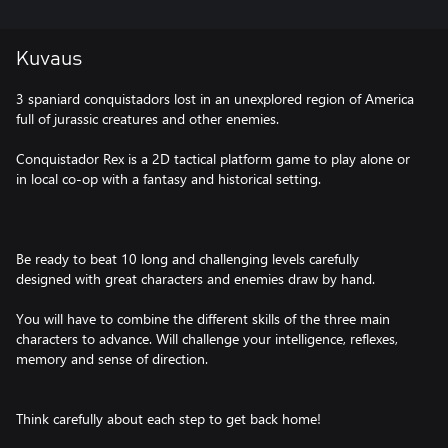
Kuvaus
3 spaniard conquistadors lost in an unexplored region of ​​America
full of jurassic creatures and other enemies.
Conquistador Rex is a 2D tactical platform game to play alone or
in local co-op with a fantasy and historical setting.
Be ready to beat 10 long and challenging levels carefully
designed with great characters and enemies draw by hand.
You will have to combine the different skills of the three main
characters to advance. Will challenge your intelligence, reflexes,
memory and sense of direction.
Think carefully about each step to get back home!