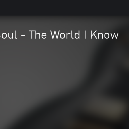
Soul - The World I Know