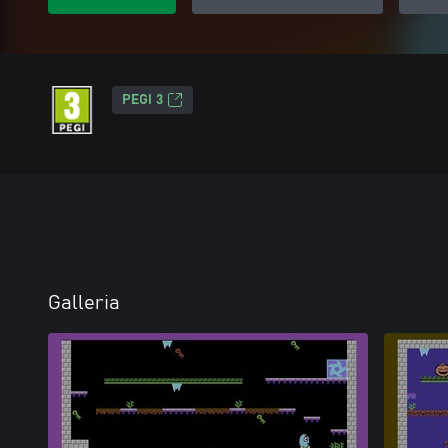
PEGI 3
Galleria