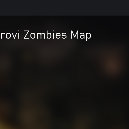
 Krovi Zombies Map