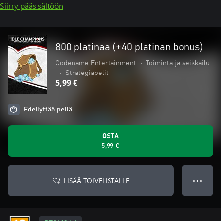
Siirry pääsisältöön
800 platinaa (+40 platinan bonus)
Codename Entertainment
•
Toiminta ja seikkailu
•
Strategiapelit
5,99 €
Edellyttää peliä
OSTA
5,99 €
LISÄÄ TOIVELISTALLE
● ● ●