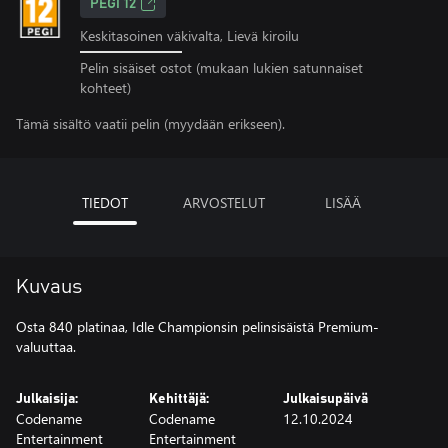
PEGI 12
Keskitasoinen väkivalta, Lievä kiroilu
Pelin sisäiset ostot (mukaan lukien satunnaiset
kohteet)
Tämä sisältö vaatii pelin (myydään erikseen).
TIEDOT
ARVOSTELUT
LISÄÄ
Kuvaus
Osta 840 platinaa, Idle Championsin pelinsisäistä Premium-
valuuttaa.
Julkaisija:
Kehittäjä:
Julkaisupäivä
Codename
Codename
12.10.2024
Entertainment
Entertainment