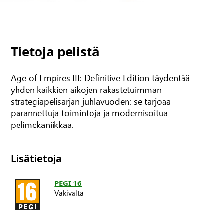
Tietoja pelistä
Age of Empires III: Definitive Edition täydentää
yhden kaikkien aikojen rakastetuimman
strategiapelisarjan juhlavuoden: se tarjoaa
parannettuja toimintoja ja modernisoitua
pelimekaniikkaa.
Lisätietoja
PEGI 16
Väkivalta