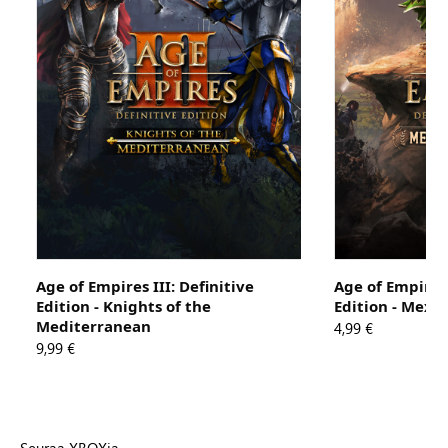
Age of Empires III: Definitive
Age of Empires 
Edition - Knights of the
Edition - Mexic
Mediterranean
4,99 €
9,99 €