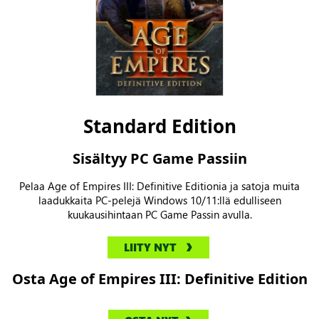
Standard Edition
Sisältyy PC Game Passiin
Pelaa Age of Empires III: Definitive Editionia ja satoja muita
laadukkaita PC-pelejä Windows 10/11:llä edulliseen
kuukausihintaan PC Game Passin avulla.
LIITY NYT
Osta Age of Empires III: Definitive Edition