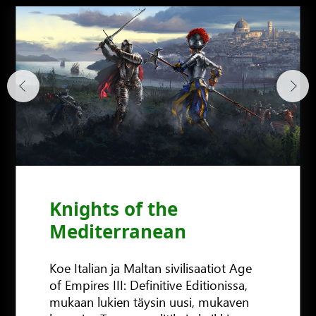
Knights of the
Mediterranean
Koe Italian ja Maltan sivilisaatiot Age
of Empires III: Definitive Editionissa,
mukaan lukien täysin uusi, mukaven