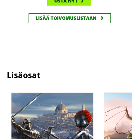
OSTA NYT
LISÄÄ TOIVOMUSLISTAAN
Lisäosat