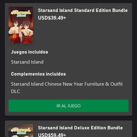
Starsand Island Standard Edition Bundle
USD$39.49+
Juegos incluidos
Starsand Island
Complementos incluidos
Starsand Island Chinese New Year Furniture & Outfit
DLC
IR AL JUEGO
Starsand Island Deluxe Edition Bundle
USD$59.49+