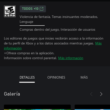
TODOS +10
Violencia de fantasía, Temas insinuantes moderados,
Lenguaje
Compras dentro del juego, Interacción de usuarios
Los editores de juegos que inicies recibirán acceso a la información
de tu perfil de Xbox y a los datos asociados mientras juegas.
Más
información
+Ofrece compras en la aplicación.
Información sobre control parental.
Más información
DETALLES
OPINIONES
MÁS
Galería