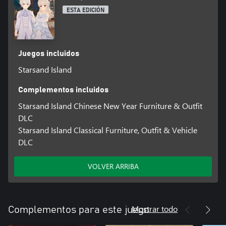
ESTA EDICIÓN
Juegos incluidos
Starsand Island
Complementos incluidos
Starsand Island Chinese New Year Furniture & Outfit
DLC
Starsand Island Classical Furniture, Outfit & Vehicle
DLC
VOLVER ARRIBA
Mostrar todo
Complementos para este juego