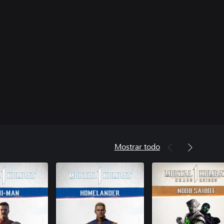
Mostrar todo