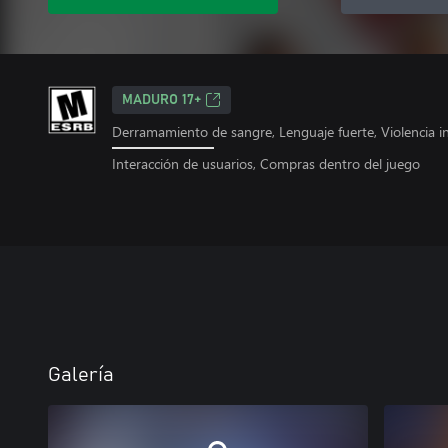
MADURO 17+
Derramamiento de sangre, Lenguaje fuerte, Violencia i
Interacción de usuarios, Compras dentro del juego
Galería