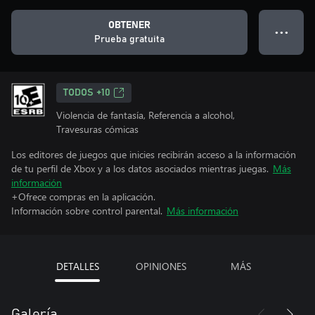
OBTENER
● ● ●
Prueba gratuita
TODOS +10
Violencia de fantasía, Referencia a alcohol,
Travesuras cómicas
Los editores de juegos que inicies recibirán acceso a la información
de tu perfil de Xbox y a los datos asociados mientras juegas.
Más
información
+Ofrece compras en la aplicación.
Información sobre control parental.
Más información
DETALLES
OPINIONES
MÁS
Galería