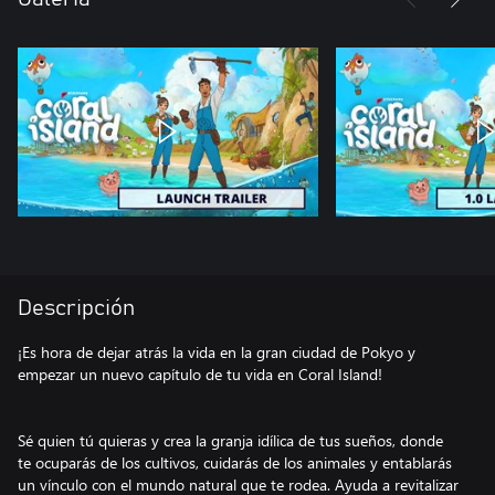
Descripción
¡Es hora de dejar atrás la vida en la gran ciudad de Pokyo y
empezar un nuevo capítulo de tu vida en Coral Island!
Sé quien tú quieras y crea la granja idílica de tus sueños, donde
te ocuparás de los cultivos, cuidarás de los animales y entablarás
un vínculo con el mundo natural que te rodea. Ayuda a revitalizar