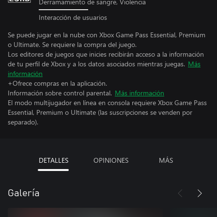
Derramamiento de sangre, Violencia
Interacción de usuarios
Se puede jugar en la nube con Xbox Game Pass Essential, Premium
o Ultimate. Se requiere la compra del juego.
Los editores de juegos que inicies recibirán acceso a la información
de tu perfil de Xbox y a los datos asociados mientras juegas.
Más
información
+Ofrece compras en la aplicación.
Información sobre control parental.
Más información
El modo multijugador en línea en consola requiere Xbox Game Pass
Essential, Premium o Ultimate (las suscripciones se venden por
separado).
DETALLES
OPINIONES
MÁS
Galería