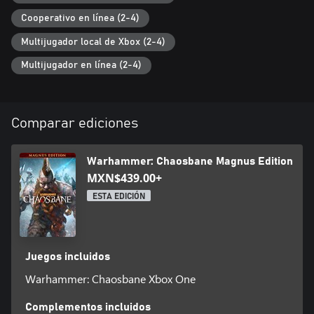
Cooperativo en línea (2-4)
Multijugador local de Xbox (2-4)
Multijugador en línea (2-4)
Comparar ediciones
Warhammer: Chaosbane Magnus Edition
MXN$439.00+
ESTA EDICIÓN
Juegos incluidos
Warhammer: Chaosbane Xbox One
Complementos incluidos