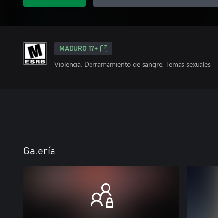
MADURO 17+
Violencia, Derramamiento de sangre, Temas sexuales
Galería