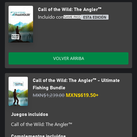
Call of the Wild: The Angler™
Incluido con
ESTA EDICIÓN
VOLVER ARRIBA
Call of the Wild: The Angler™ - Ultimate
Fishing Bundle
MXN$1,239.00
MXN$619.50+
Juegos incluidos
Call of the Wild: The Angler™
Complementos incluidos