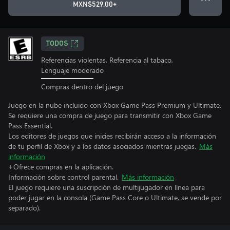
MXN$529.00+
TODOS
Referencias violentas, Referencia al tabaco,
Lenguaje moderado
Compras dentro del juego
Juego en la nube incluido con Xbox Game Pass Premium y Ultimate.
Se requiere una compra de juego para transmitir con Xbox Game
Pass Essential.
Los editores de juegos que inicies recibirán acceso a la información
de tu perfil de Xbox y a los datos asociados mientras juegas.
Más
información
+Ofrece compras en la aplicación.
Información sobre control parental.
Más información
El juego requiere una suscripción de multijugador en línea para
poder jugar en la consola (Game Pass Core o Ultimate, se vende por
separado).