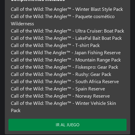
Call of the Wild: The Angler™ - Winter Blast Style Pack
Call of the Wild: The Angler™ - Paquete cosmético
Wilderness
Call of the Wild: The Angler™ - Ultra Cruiser: Boat Pack
Call of the Wild: The Angler™ - LakePal Bait Boat Pack
Call of the Wild: The Angler™ - T-shirt Pack
Call of the Wild The Angler™ - Japan Fishing Reserve
Call of the Wild: The Angler™ - Mountain Range Pack
Call of the Wild: The Angler™ - Fiskespro: Gear Pack
Call of the Wild: The Angler™ - Rushy: Gear Pack
Call of the Wild: The Angler™ - South Africa Reserve
Call of the Wild: The Angler™ - Spain Reserve
Call of the Wild: The Angler™ - Norway Reserve
Call of the Wild: The Angler™ - Winter Vehicle Skin
Pack
IR AL JUEGO