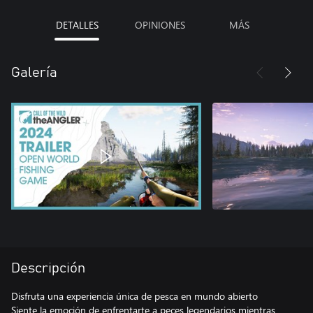
DETALLES
OPINIONES
MÁS
Galería
Descripción
Disfruta una experiencia única de pesca en mundo abierto
Siente la emoción de enfrentarte a peces legendarios mientras