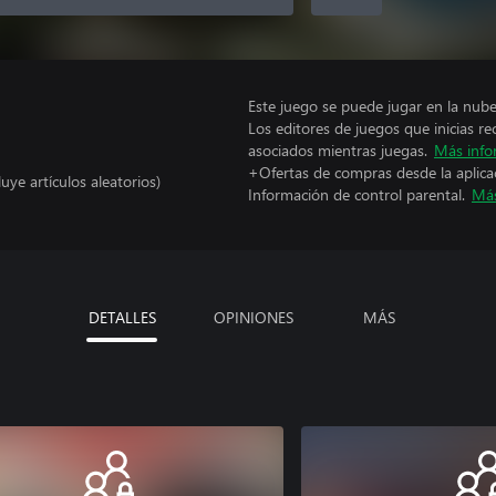
Este juego se puede jugar en la nub
Los editores de juegos que inicias re
asociados mientras juegas.
Más info
+Ofertas de compras desde la aplica
uye artículos aleatorios)
Información de control parental.
Más
DETALLES
OPINIONES
MÁS