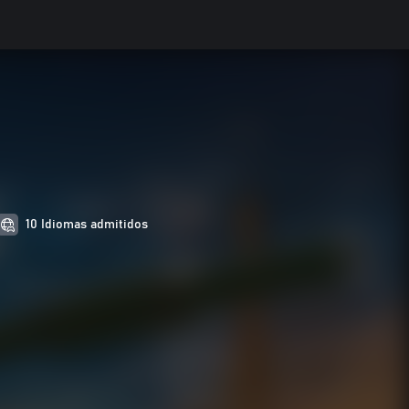
10 Idiomas admitidos