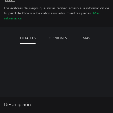
Los editores de juegos que inicias reciben acceso a la información de
tu perfil de Xbox y a los datos asociados mientras juegas.
Más
información
DETALLES
OPINIONES
MÁS
Descripción