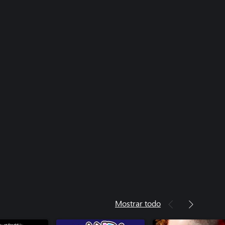
Mostrar todo