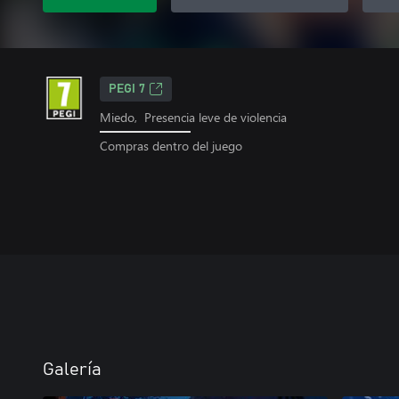
PEGI 7
Miedo, Presencia leve de violencia
Compras dentro del juego
Galería