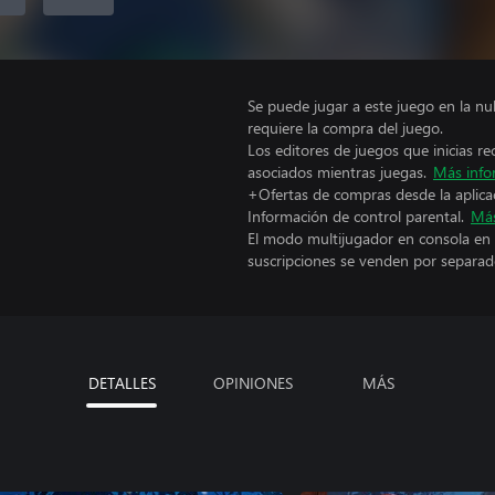
Se puede jugar a este juego en la n
requiere la compra del juego.
Los editores de juegos que inicias re
asociados mientras juegas.
Más info
+Ofertas de compras desde la aplica
Información de control parental.
Más
El modo multijugador en consola en 
suscripciones se venden por separad
DETALLES
OPINIONES
MÁS