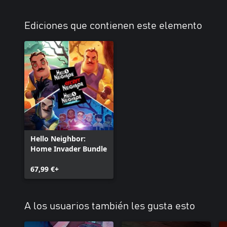
Ediciones que contienen este elemento
Hello Neighbor:
Home Invader Bundle
67,99 €+
A los usuarios también les gusta esto