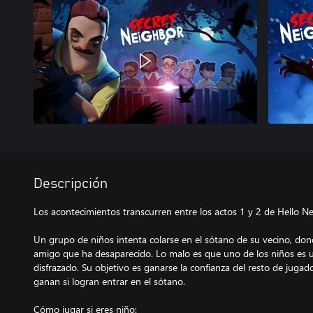
Descripción
Los acontecimientos transcurren entre los actos 1 y 2 de Hello N
Un grupo de niños intenta colarse en el sótano de su vecino, do
amigo que ha desaparecido. Lo malo es que uno de los niños es un
disfrazado. Su objetivo es ganarse la confianza del resto de jugado
ganan si logran entrar en el sótano.
Cómo jugar si eres niño: