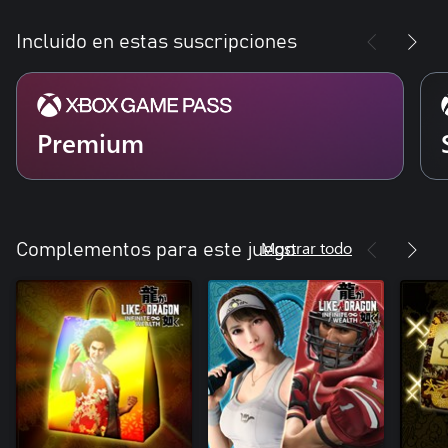
Incluido en estas suscripciones
Premium
Mostrar todo
Complementos para este juego