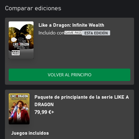
Comparar ediciones
Like a Dragon: Infinite Wealth
Incluido con
ESTA EDICIÓN
VOLVER AL PRINCIPIO
Paquete de principiante de la serie LIKE A
DRAGON
79,99 €+
Juegos incluidos