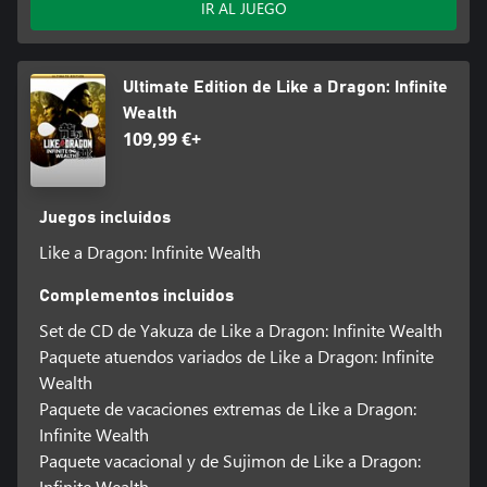
IR AL JUEGO
Ultimate Edition de Like a Dragon: Infinite
Wealth
109,99 €+
Juegos incluidos
Like a Dragon: Infinite Wealth
Complementos incluidos
Set de CD de Yakuza de Like a Dragon: Infinite Wealth
Paquete atuendos variados de Like a Dragon: Infinite
Wealth
Paquete de vacaciones extremas de Like a Dragon:
Infinite Wealth
Paquete vacacional y de Sujimon de Like a Dragon:
Infinite Wealth