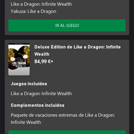
Like a Dragon: Infinite Wealth
Yakuza: Like a Dragon
IR AL JUEGO
Deluxe Edition de Like a Dragon: Infinite
Wealth
84,99 €+
Juegos incluidos
Like a Dragon: Infinite Wealth
Complementos incluidos
Paquete de vacaciones extremas de Like a Dragon:
Infinite Wealth