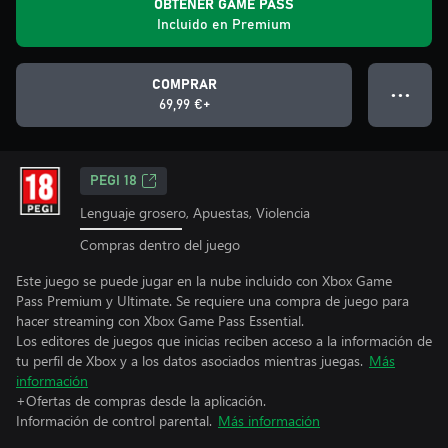
OBTENER GAME PASS
Incluido en Premium
COMPRAR
● ● ●
69,99 €+
PEGI 18
Lenguaje grosero, Apuestas, Violencia
Compras dentro del juego
Este juego se puede jugar en la nube incluido con Xbox Game
Pass Premium y Ultimate. Se requiere una compra de juego para
hacer streaming con Xbox Game Pass Essential.
Los editores de juegos que inicias reciben acceso a la información de
tu perfil de Xbox y a los datos asociados mientras juegas.
Más
información
+Ofertas de compras desde la aplicación.
Información de control parental.
Más información