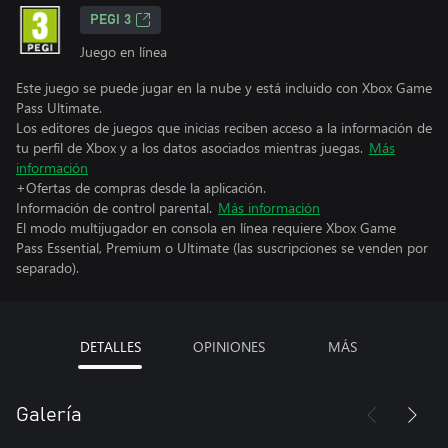
PEGI 3
Juego en línea
Este juego se puede jugar en la nube y está incluido con Xbox Game
Pass Ultimate.
Los editores de juegos que inicias reciben acceso a la información de
tu perfil de Xbox y a los datos asociados mientras juegas.
Más
información
+Ofertas de compras desde la aplicación.
Información de control parental.
Más información
El modo multijugador en consola en línea requiere Xbox Game
Pass Essential, Premium o Ultimate (las suscripciones se venden por
separado).
DETALLES
OPINIONES
MÁS
Galería