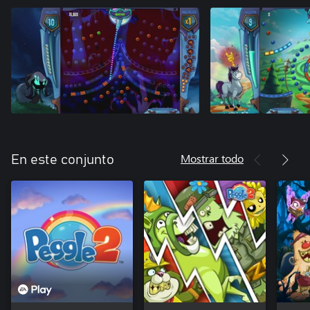
Mostrar todo
En este conjunto