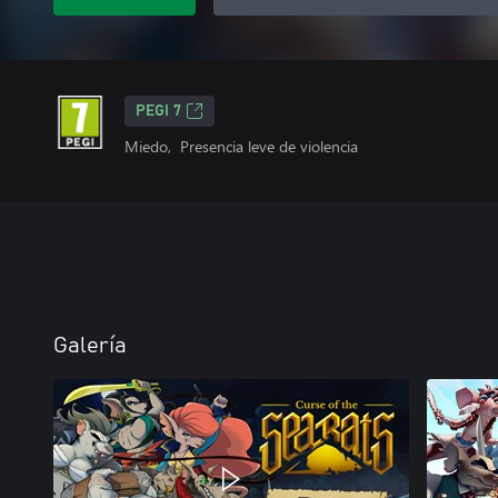
PEGI 7
Miedo, Presencia leve de violencia
Galería