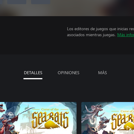
Los editores de juegos que inicias re
asociados mientras juegas.
Más info
DETALLES
OPINIONES
MÁS