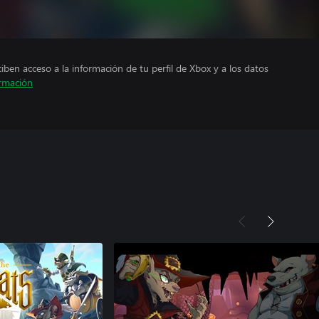
ciben acceso a la información de tu perfil de Xbox y a los datos
rmación