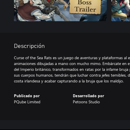
Descripción
Curse of the Sea Rats es un juego de aventuras y plataformas al e
animaciones dibujadas a mano con mucho mimo. Embárcate en el é
del Imperio británico, transformados en ratas por la infame bruja 
sus cuerpos humanos, tendrán que luchar contra jefes temibles, de
costa irlandesa y acabar capturando a la bruja que los maldijo.
Publicado por
Desarrollado por
PQube Limited
Petoons Studio