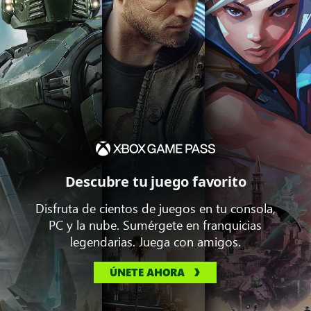
Descubre tu juego favorito
Disfruta de cientos de juegos en tu consola,
PC y la nube. Sumérgete en franquicias
legendarias. Juega con amigos.
ÚNETE AHORA