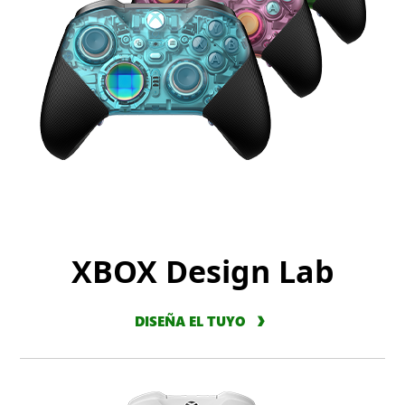
XBOX Design Lab
DISEÑA EL TUYO