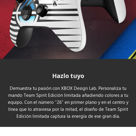
Hazlo tuyo
Demuestra tu pasión con XBOX Design Lab. Personaliza tu
mando Team Spirit Edición limitada añadiendo colores a tu
equipo. Con el número “26” en primer plano y en el centro y
línea que lo atraviesa por la mitad, el diseño de Team Spirit
Edición limitada captura la energía de ese gran día.