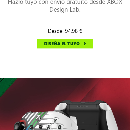
Hazlo tuyo con envío gratuito desde XBOX
Design Lab.
Desde:
94,98 €
DISEÑA EL TUYO