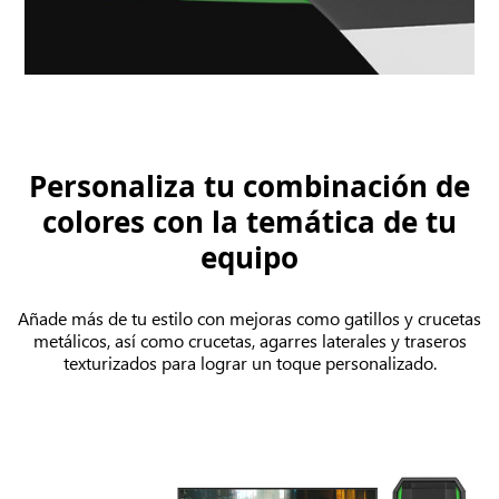
Personaliza tu combinación de
colores con la temática de tu
equipo
Añade más de tu estilo con mejoras como gatillos y crucetas
metálicos, así como crucetas, agarres laterales y traseros
texturizados para lograr un toque personalizado.