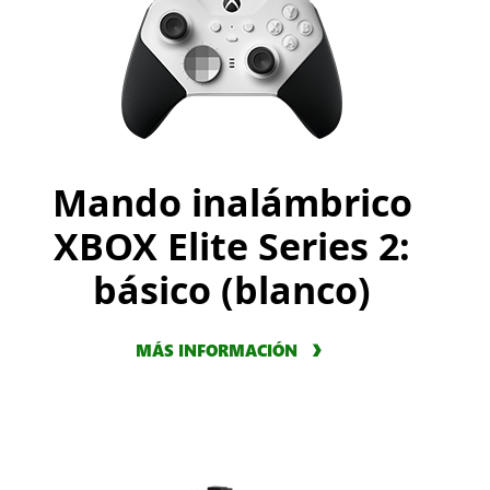
Mando inalámbrico
XBOX Elite Series 2:
básico (blanco)
MÁS INFORMACIÓN