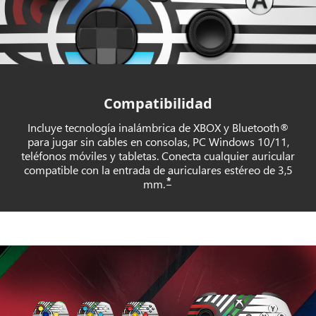
Compatibilidad
Incluye tecnología inalámbrica de XBOX y Bluetooth®
para jugar sin cables en consolas, PC Windows 10/11,
teléfonos móviles y tabletas. Conecta cualquier auricular
compatible con la entrada de auriculares estéreo de 3,5
*
mm.