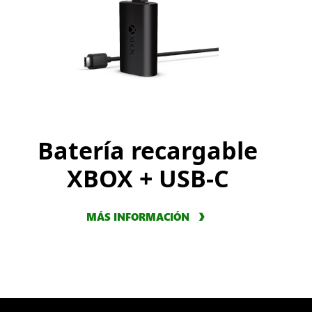
Batería recargable
XBOX + USB-C
MÁS INFORMACIÓN