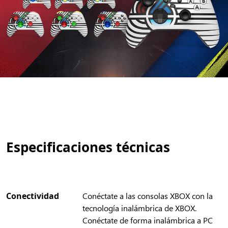
Especificaciones técnicas
Conectividad
Conéctate a las consolas XBOX con la
tecnología inalámbrica de XBOX.
Conéctate de forma inalámbrica a PC