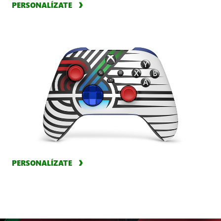
PERSONALÍZATE
PERSONALÍZATE