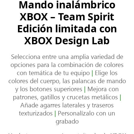
Mando inalámbrico
XBOX – Team Spirit
Edición limitada con
XBOX Design Lab
Selecciona entre una amplia variedad de
opciones para la combinación de colores
con temática de tu equipo
|
Elige los
colores del cuerpo, las palancas de mando
y los botones superiores
|
Mejora con
patrones, gatillos y crucetas metálicos
|
Añade agarres laterales y traseros
texturizados
|
Personalízalo con un
grabado