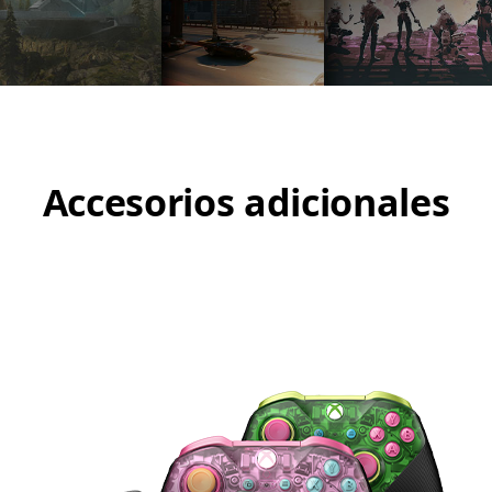
Accesorios adicionales