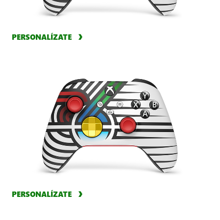
PERSONALÍZATE
PERSONALÍZATE