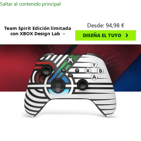
Saltar al contenido principal
Desde:
94,98 €
Team Spirit Edición limitada
con XBOX Design Lab
DISEÑA EL TUYO