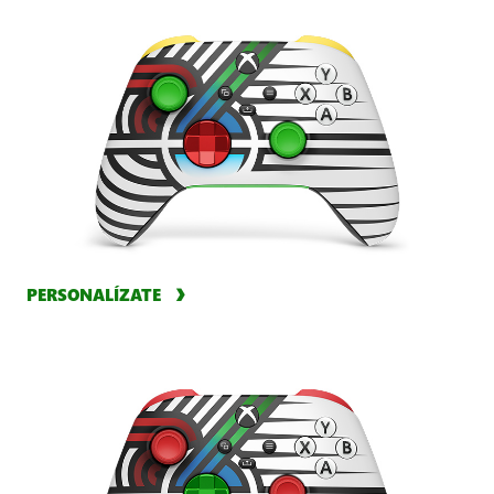
PERSONALÍZATE