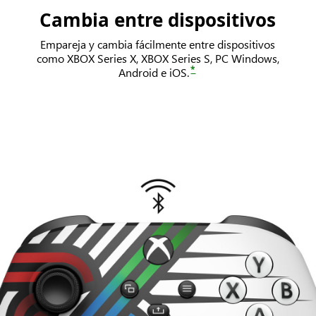
Cambia entre dispositivos
Empareja y cambia fácilmente entre dispositivos
como XBOX Series X, XBOX Series S, PC Windows,
*
Android e iOS.