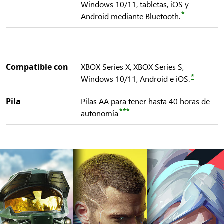
Windows 10/11, tabletas, iOS y
*
Android mediante Bluetooth.
Compatible con
XBOX Series X, XBOX Series S,
*
Windows 10/11, Android e iOS.
Pila
Pilas AA para tener hasta 40 horas de
***
autonomía