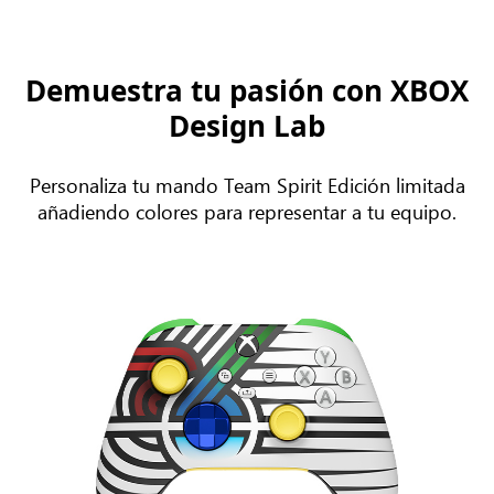
Demuestra tu pasión con XBOX
Design Lab
Personaliza tu mando Team Spirit Edición limitada
añadiendo colores para representar a tu equipo.