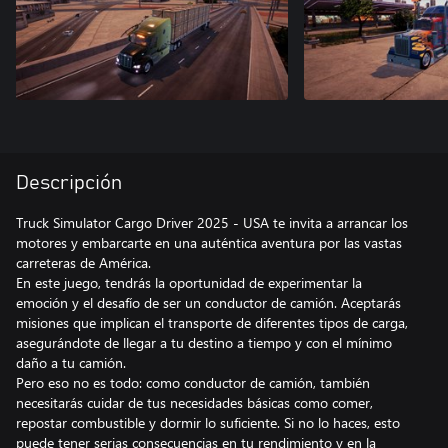
Descripción
Truck Simulator Cargo Driver 2025 - USA te invita a arrancar los
motores y embarcarte en una auténtica aventura por las vastas
carreteras de América.
En este juego, tendrás la oportunidad de experimentar la
emoción y el desafío de ser un conductor de camión. Aceptarás
misiones que implican el transporte de diferentes tipos de carga,
asegurándote de llegar a tu destino a tiempo y con el mínimo
daño a tu camión.
Pero eso no es todo: como conductor de camión, también
necesitarás cuidar de tus necesidades básicas como comer,
repostar combustible y dormir lo suficiente. Si no lo haces, esto
puede tener serias consecuencias en tu rendimiento y en la