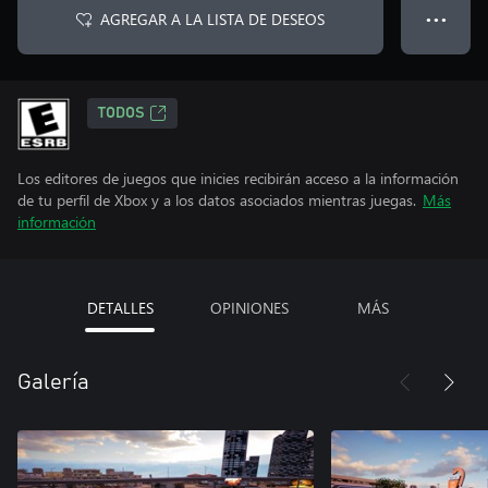
AGREGAR A LA LISTA DE DESEOS
● ● ●
TODOS
Los editores de juegos que inicies recibirán acceso a la información
de tu perfil de Xbox y a los datos asociados mientras juegas.
Más
información
DETALLES
OPINIONES
MÁS
Galería