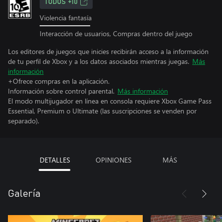
TODOS +10
Violencia fantasía
Interacción de usuarios, Compras dentro del juego
Los editores de juegos que inicies recibirán acceso a la información
de tu perfil de Xbox y a los datos asociados mientras juegas.
Más
información
+Ofrece compras en la aplicación.
Información sobre control parental.
Más información
El modo multijugador en línea en consola requiere Xbox Game Pass
Essential, Premium o Ultimate (las suscripciones se venden por
separado).
DETALLES
OPINIONES
MÁS
Galería