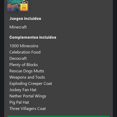
Juegos incluidos
Minecraft
Complementos incluidos
1000 Minecoins
Celebration Food
Decocraft
Plenty of Blocks
Rescue Dogs Mutts
Weapons and Tools
Exploding Creeper Coat
Jockey Fan Hat
Nether Portal Wings
Pig Pal Hat
Three Villagers Coat