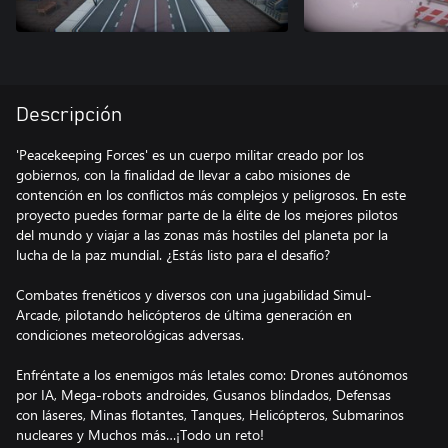
Descripción
'Peacekeeping Forces' es un cuerpo militar creado por los
gobiernos, con la finalidad de llevar a cabo misiones de
contención en los conflictos más complejos y peligrosos. En este
proyecto puedes formar parte de la élite de los mejores pilotos
del mundo y viajar a las zonas más hostiles del planeta por la
lucha de la paz mundial. ¿Estás listo para el desafío?
Combates frenéticos y diversos con una jugabilidad Simul-
Arcade, pilotando helicópteros de última generación en
condiciones meteorológicas adversas.
Enfréntate a los enemigos más letales como: Drones autónomos
por IA, Mega-robots androides, Gusanos blindados, Defensas
con láseres, Minas flotantes, Tanques, Helicópteros, Submarinos
nucleares y Muchos más…¡Todo un reto!