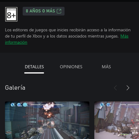
8 AÑOS O MÁS
Los editores de juegos que inicies recibirán acceso a la información
de tu perfil de Xbox y a los datos asociados mientras juegas.
Más
información
DETALLES
OPINIONES
MÁS
Galería