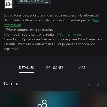
18 AÑOS O MÁS
Los editores de juegos que inicies recibirán acceso a la información
de tu perfil de Xbox y a los datos asociados mientras juegas.
Más
información
+Ofrece compras en la aplicación.
Información sobre control parental.
Más información
El modo multijugador en línea en consola requiere Xbox Game Pass
Essential, Premium o Ultimate (las suscripciones se venden por
separado).
DETALLES
OPINIONES
MÁS
Galería