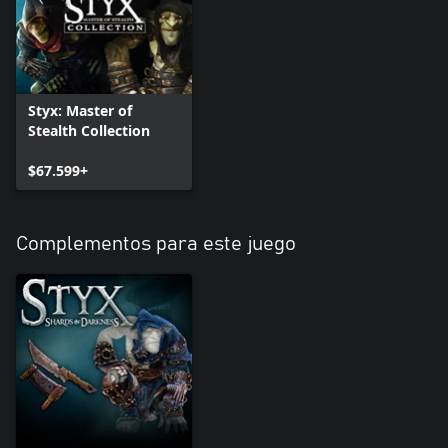
Styx: Master of
Stealth Collection
$67.599+
Complementos para este juego