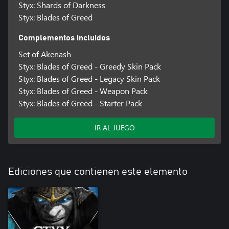
Styx: Shards of Darkness
Styx: Blades of Greed
Complementos incluidos
Set of Akenash
Styx: Blades of Greed - Greedy Skin Pack
Styx: Blades of Greed - Legacy Skin Pack
Styx: Blades of Greed - Weapon Pack
Styx: Blades of Greed - Starter Pack
IR AL JUEGO
Ediciones que contienen este elemento