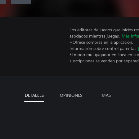
Los editores de juegos que inicies re
asociados mientras juegas.
Más info
+Ofrece compras en la aplicación.
Información sobre control parental.
El modo multijugador en línea en co
suscripciones se venden por separad
DETALLES
OPINIONES
MÁS