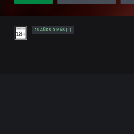
18 AÑOS O MÁS