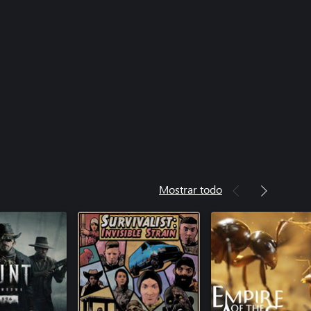
Mostrar todo