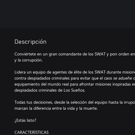
Descripción
Conviértete en un gran comandante de los SWAT y pon orden en
y la corrupción.
Lidera un equipo de agentes de élite de los SWAT durante misione
contra despiadados criminales para evitar que el caos se adueñe 
equipamiento del mundo real para afrontar misiones inspiradas en
despiadados criminales de Los Sueños.
Todas tus decisiones, desde la selección del equipo hasta la irrupc
marcan la diferencia entre la vida y la muerte.
¿Estás listo?
CARACTERÍSTICAS