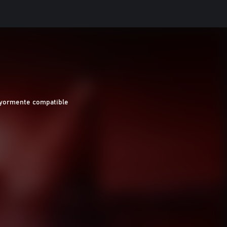
yormente compatible