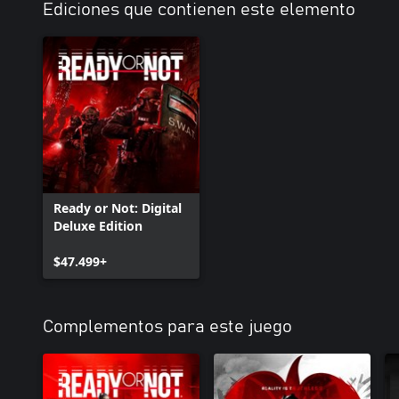
Ediciones que contienen este elemento
Ready or Not: Digital
Deluxe Edition
$47.499+
Complementos para este juego