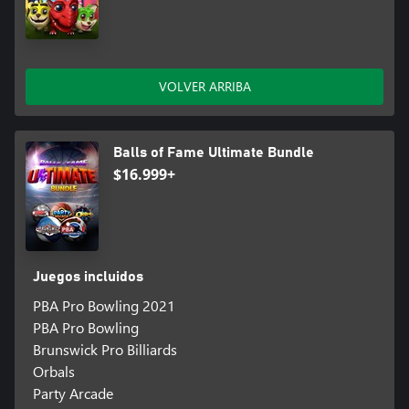
VOLVER ARRIBA
Balls of Fame Ultimate Bundle
$16.999+
Juegos incluidos
PBA Pro Bowling 2021
PBA Pro Bowling
Brunswick Pro Billiards
Orbals
Party Arcade