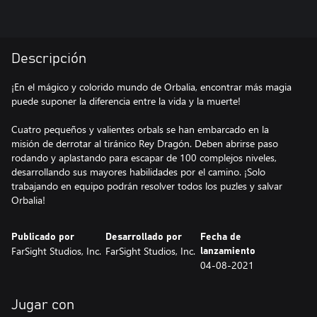
Descripción
¡En el mágico y colorido mundo de Orbalia, encontrar más magia
puede suponer la diferencia entre la vida y la muerte!
Cuatro pequeños y valientes orbals se han embarcado en la
misión de derrotar al tiránico Rey Dragón. Deben abrirse paso
rodando y aplastando para escapar de 100 complejos niveles,
desarrollando sus mayores habilidades por el camino. ¡Solo
trabajando en equipo podrán resolver todos los puzles y salvar
Publicado por
Desarrollado por
Fecha de
FarSight Studios, Inc.
FarSight Studios, Inc.
lanzamiento
04-08-2021
Jugar con