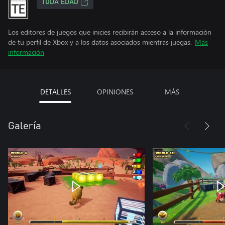
TODA EDAD
Los editores de juegos que inicies recibirán acceso a la información
de tu perfil de Xbox y a los datos asociados mientras juegas.
Más
información
DETALLES
OPINIONES
MÁS
Galería