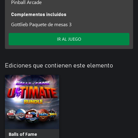
Pinball Arcade
Complementos incluidos
Gottlieb Paquete de mesas 3
IR AL JUEGO
Ediciones que contienen este elemento
Balls of Fame